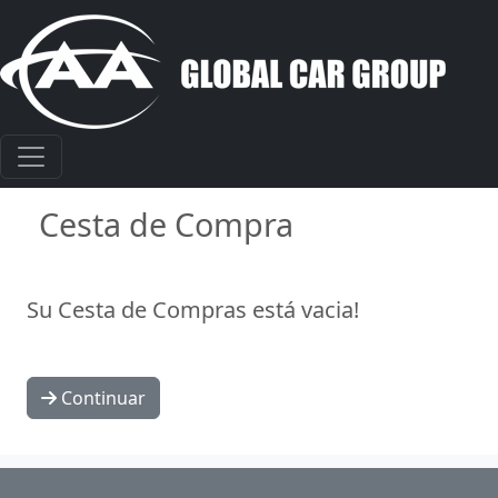
Cesta de Compra
Su Cesta de Compras está vacia!
Continuar