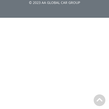
© 2023 AA GLOBAL CAR GROUP