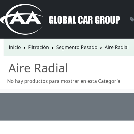
Inicio
Filtración
Segmento Pesado
Aire Radial
Aire Radial
No hay productos para mostrar en esta Categoría