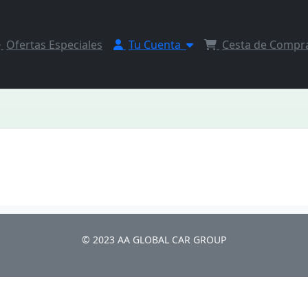
Ofertas Especiales
Tu Cuenta
Cesta de Compr
© 2023 AA GLOBAL CAR GROUP