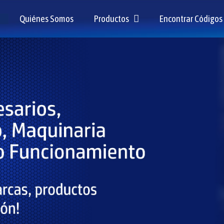
Quiénes Somos
Productos
Encontrar Códigos