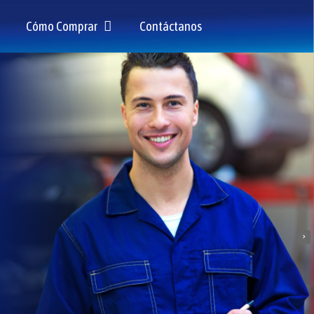
Cómo Comprar
Contáctanos
›