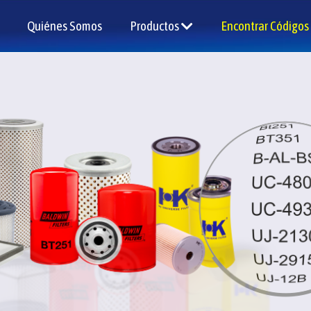
Quiénes Somos
Productos
Encontrar Códigos