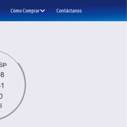
Cómo Comprar
Contáctanos