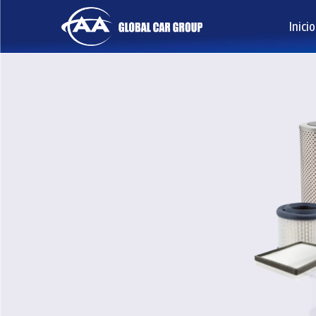
Inicio